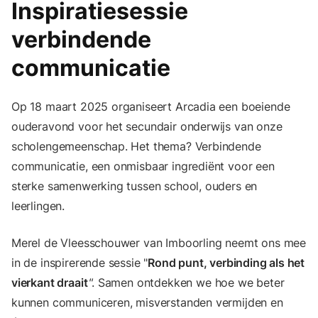
Inspiratiesessie
verbindende
communicatie
Op 18 maart 2025 organiseert Arcadia een boeiende
ouderavond voor het secundair onderwijs van onze
scholengemeenschap. Het thema? Verbindende
communicatie, een onmisbaar ingrediënt voor een
sterke samenwerking tussen school, ouders en
leerlingen.
Merel de Vleesschouwer van Imboorling neemt ons mee
in de inspirerende sessie "
Rond punt, verbinding als het
vierkant draait
"
. Samen ontdekken we hoe we beter
kunnen communiceren, misverstanden vermijden en