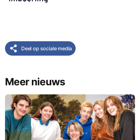
Deel op sociale media
Meer nieuws