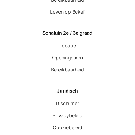
Leven op Bekaf
Schaluin 2e / 3e graad
Locatie
Openingsuren
Bereikbaarheid
Juridisch
Disclaimer
Privacybeleid
Cookiebeleid