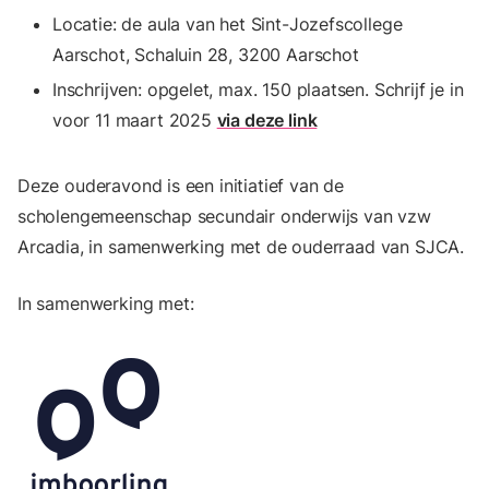
Locatie: de aula van het Sint-Jozefscollege
Aarschot, Schaluin 28, 3200 Aarschot
Inschrijven: opgelet, max. 150 plaatsen. Schrijf je in
voor 11 maart 2025
via deze link
Deze ouderavond is een initiatief van de
scholengemeenschap secundair onderwijs van vzw
Arcadia, in samenwerking met de ouderraad van SJCA.
In samenwerking met: