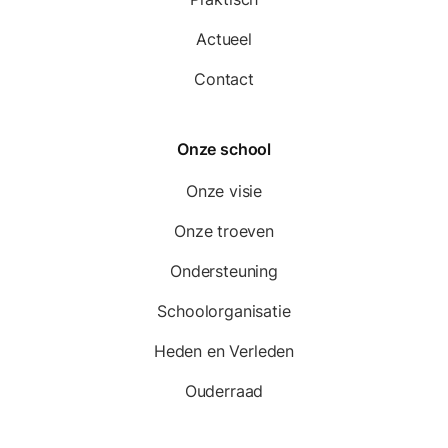
Actueel
Contact
Onze school
Onze visie
Onze troeven
Ondersteuning
Schoolorganisatie
Heden en Verleden
Ouderraad