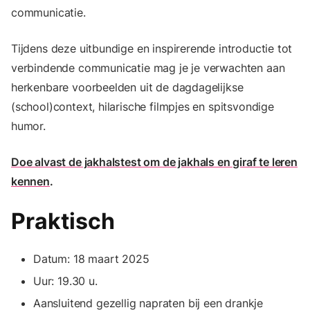
communicatie.
Tijdens deze uitbundige en inspirerende introductie tot
verbindende communicatie mag je je verwachten aan
herkenbare voorbeelden uit de dagdagelijkse
(school)context, hilarische filmpjes en spitsvondige
humor.
Doe alvast de jakhalstest om de jakhals en giraf te leren
kennen
.
Praktisch
Datum: 18 maart 2025
Uur: 19.30 u.
Aansluitend gezellig napraten bij een drankje