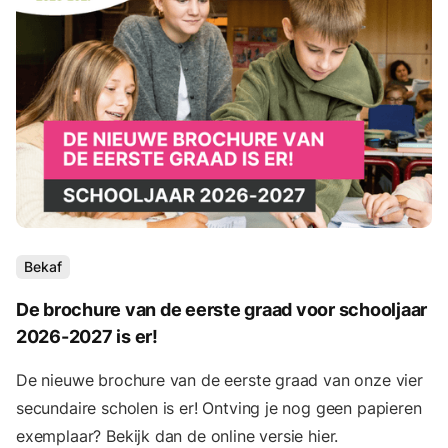
Bekaf
De brochure van de eerste graad voor schooljaar
2026-2027 is er!
De nieuwe brochure van de eerste graad van onze vier
secundaire scholen is er! Ontving je nog geen papieren
exemplaar? Bekijk dan de online versie hier.