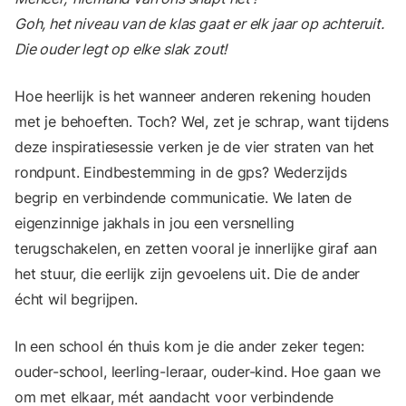
Goh, het niveau van de klas gaat er elk jaar op achteruit.
Die ouder legt op elke slak zout!
Hoe heerlijk is het wanneer anderen rekening houden
met je behoeften. Toch? Wel, zet je schrap, want tijdens
deze inspiratiesessie verken je de vier straten van het
rondpunt. Eindbestemming in de gps? Wederzijds
begrip en verbindende communicatie. We laten de
eigenzinnige jakhals in jou een versnelling
terugschakelen, en zetten vooral je innerlijke giraf aan
het stuur, die eerlijk zijn gevoelens uit. Die de ander
écht wil begrijpen.
In een school én thuis kom je die ander zeker tegen:
ouder-school, leerling-leraar, ouder-kind. Hoe gaan we
om met elkaar, mét aandacht voor verbindende