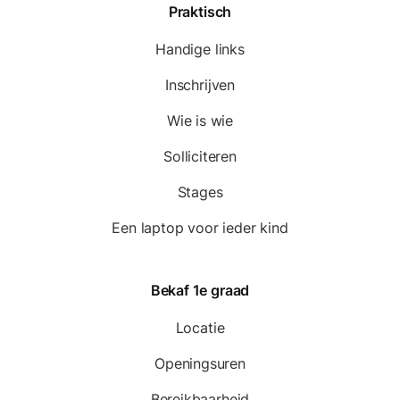
Praktisch
Handige links
Inschrijven
Wie is wie
Solliciteren
Stages
Een laptop voor ieder kind
Bekaf 1e graad
Locatie
Openingsuren
Bereikbaarheid