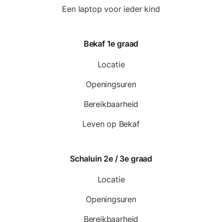
Een laptop voor ieder kind
Bekaf 1e graad
Locatie
Openingsuren
Bereikbaarheid
Leven op Bekaf
Schaluin 2e / 3e graad
Locatie
Openingsuren
Bereikbaarheid