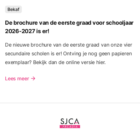
Bekaf
De brochure van de eerste graad voor schooljaar
2026-2027 is er!
De nieuwe brochure van de eerste graad van onze vier
secundaire scholen is er! Ontving je nog geen papieren
exemplaar? Bekijk dan de online versie hier.
Lees meer
arrow_forward