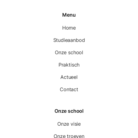
Menu
Home
Studieaanbod
Onze school
Praktisch
Actueel
Contact
Onze school
Onze visie
Onze troeven