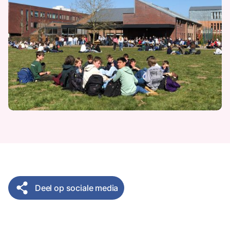
Deel op sociale media