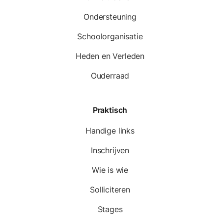
Ondersteuning
Schoolorganisatie
Heden en Verleden
Ouderraad
Praktisch
Handige links
Inschrijven
Wie is wie
Solliciteren
Stages